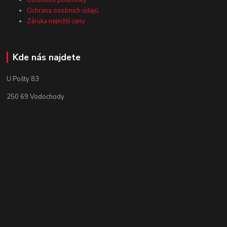
Ochrana osobních údajů
Záruka nejnižší ceny
Kde nás najdete
U Pošty 83
250 69 Vodochody