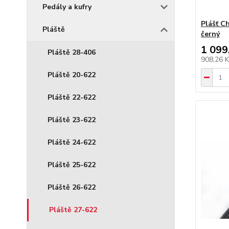
Pedály a kufry
Plášť C
Pláště
černý
1 099
Pláště 28-406
908,26 
Pláště 20-622
Pláště 22-622
Pláště 23-622
Pláště 24-622
Pláště 25-622
Pláště 26-622
Pláště 27-622