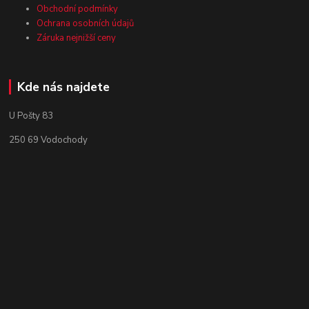
Obchodní podmínky
Ochrana osobních údajů
Záruka nejnižší ceny
Kde nás najdete
U Pošty 83
250 69 Vodochody