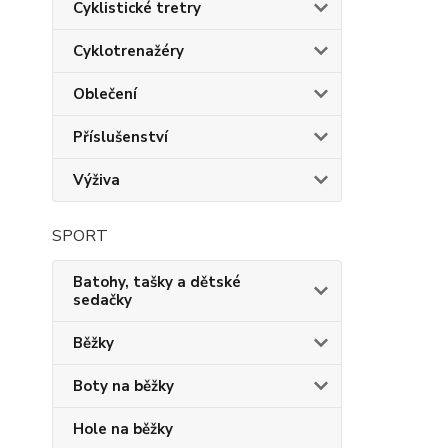
Cyklistické tretry
Cyklotrenažéry
Oblečení
Příslušenství
Výživa
SPORT
Batohy, tašky a dětské
sedačky
Běžky
Boty na běžky
Hole na běžky