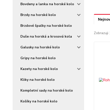
Bovdeny a lanka na horské kolo
Brzdy na horské kolo
Nejnov
Brzdové špalky na horské kolo
Zobrazuji 
Duše na horská a krosová kola
Galusky na horské kolo
Gripy na horské kolo
Kazety na horské kolo
Kliky na horské kolo
Kompletní sady na horské kolo
Košíky na horské kolo