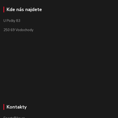
Kde nás najdete
U Pošty 83
250 69 Vodochody
Kontakty