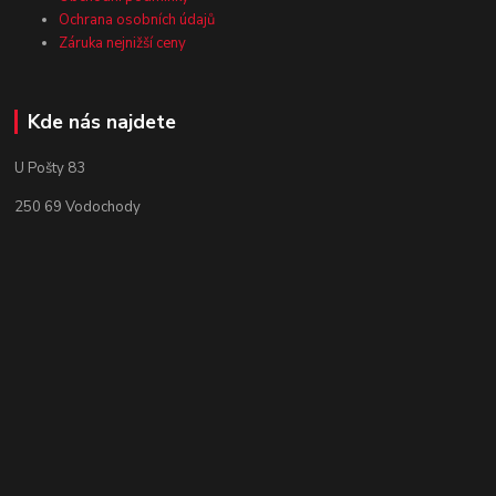
Ochrana osobních údajů
Záruka nejnižší ceny
Kde nás najdete
U Pošty 83
250 69 Vodochody