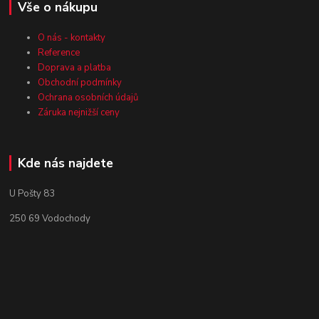
Vše o nákupu
O nás - kontakty
Reference
Doprava a platba
Obchodní podmínky
Ochrana osobních údajů
Záruka nejnižší ceny
Kde nás najdete
U Pošty 83
250 69 Vodochody