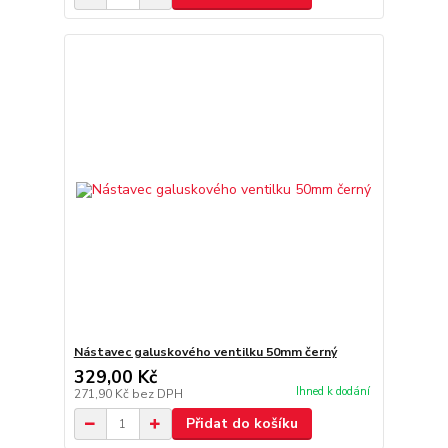
Nástavec galuskového ventilku 50mm černý
329,00 Kč
Ihned k dodání
271,90 Kč
bez DPH
Přidat do košíku