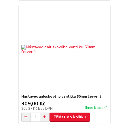
Nástavec galuskového ventilku 50mm červené
309,00 Kč
Ihned k dodání
255,37 Kč
bez DPH
Přidat do košíku