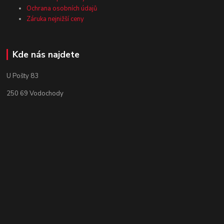
Ochrana osobních údajů
Záruka nejnižší ceny
Kde nás najdete
U Pošty 83
250 69 Vodochody