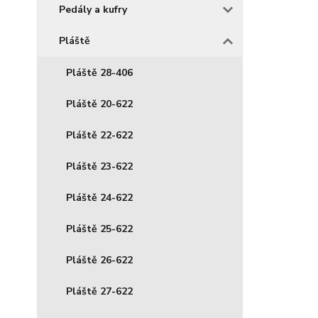
Pedály a kufry
Pláště
Pláště 28-406
Pláště 20-622
Pláště 22-622
Pláště 23-622
Pláště 24-622
Pláště 25-622
Pláště 26-622
Pláště 27-622