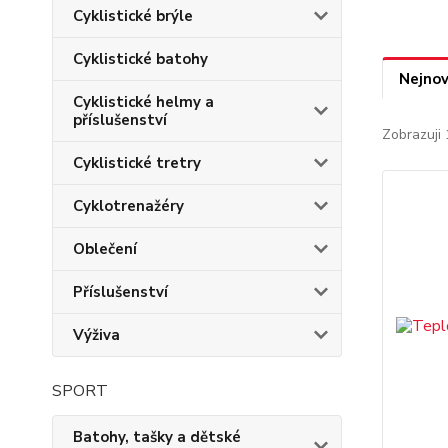
Cyklistické brýle
Cyklistické batohy
Nejnov
Cyklistické helmy a
příslušenství
Zobrazuji 
Cyklistické tretry
Cyklotrenažéry
Oblečení
Příslušenství
Výživa
SPORT
Batohy, tašky a dětské