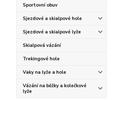
Sportovní obuv
Sjezdové a skialpové hole
Sjezdové a skialpové lyže
Skialpová vázání
Trekingové hole
Vaky na lyže a hole
Vázání na běžky a kolečkové
lyže