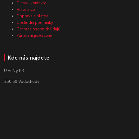
O nás - kontakty
Reference
Doprava a platba
Obchodní podmínky
Ochrana osobních údajů
Záruka nejnižší ceny
Kde nás najdete
U Pošty 83
250 69 Vodochody