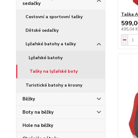
sedačky
Taška A
Cestovní a sportovní tašky
599,0
495,04 
Dětské sedačky
Lyžařské batohy a tašky
Lyžařské batohy
Tašky na lyžařské boty
Turistické batohy a krosny
Běžky
Boty na běžky
Hole na běžky