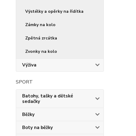
Výstélky a opěrky na řídítka
Zámky na kolo
Zpětná zrcátka
Zvonky na kolo
Výživa
SPORT
Batohy, tašky a dětské
sedačky
Běžky
Boty na běžky