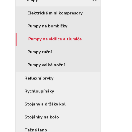
Elektrické mini kompresory
Pumpy na bombičky
Pumpy na vidlice a tlumiče
Pumpy ruční
Pumpy velké nožní
Reflexní prvky
Rychloupínáky
Stojany a držáky kol
Stojánky na kolo
Tažné lano