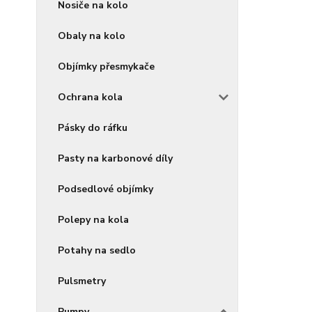
Nosiče na kolo
Obaly na kolo
Objímky přesmykače
Ochrana kola
Pásky do ráfku
Pasty na karbonové díly
Podsedlové objímky
Polepy na kola
Potahy na sedlo
Pulsmetry
Pumpy