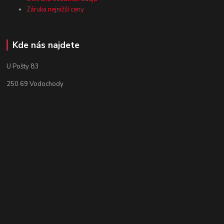
Záruka nejnižší ceny
Kde nás najdete
U Pošty 83
250 69 Vodochody