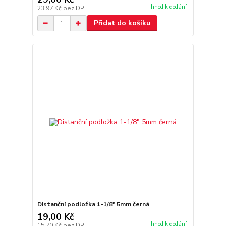
Ihned k dodání
23,97 Kč
bez DPH
Přidat do košíku
Distanční podložka 1-1/8" 5mm černá
19,00 Kč
Ihned k dodání
15,70 Kč
bez DPH