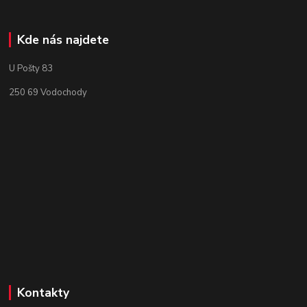
Kde nás najdete
U Pošty 83
250 69 Vodochody
Kontakty