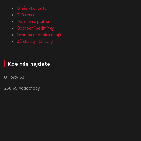
O nás - kontakty
Reference
Doprava a platba
Obchodní podmínky
Ochrana osobních údajů
Záruka nejnižší ceny
Kde nás najdete
U Pošty 83
250 69 Vodochody