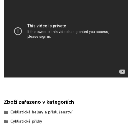
Zboží zařazeno v kategoriích
Cyklistické helmy a příslušenství
Cyklistické přilby