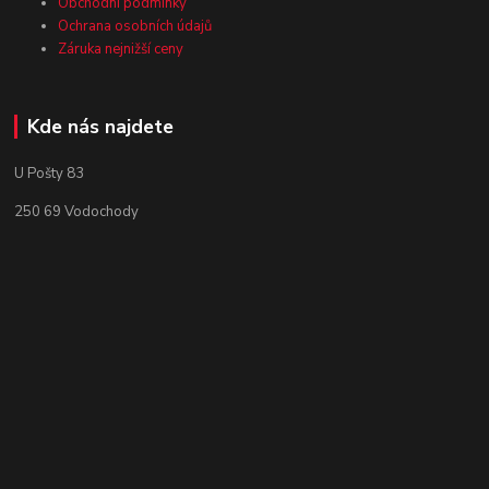
Obchodní podmínky
Ochrana osobních údajů
Záruka nejnižší ceny
Kde nás najdete
U Pošty 83
250 69 Vodochody