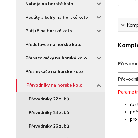
Náboje na horské kolo
Pedály a kufry na horské kolo
Kompl
Pláště na horské kolo
Komple
Představce na horské kolo
Přehazovačky na horské kolo
Převodn
Přesmykače na horské kolo
Převodní
Převodníky na horské kolo
Parametr
Převodníky 22 zubů
roz
poč
Převodníky 24 zubů
pro
Převodníky 26 zubů