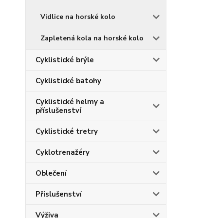
Vidlice na horské kolo
Zapletená kola na horské kolo
Cyklistické brýle
Cyklistické batohy
Cyklistické helmy a
příslušenství
Cyklistické tretry
Cyklotrenažéry
Oblečení
Příslušenství
Výživa