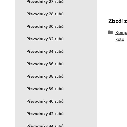
Převodníky 27 zubů
Převodníky 28 zubů
Zboží 
Převodníky 30 zubů
Komp
Převodníky 32 zubů
kolo
Převodníky 34 zubů
Převodníky 36 zubů
Převodníky 38 zubů
Převodníky 39 zubů
Převodníky 40 zubů
Převodníky 42 zubů
Převodníky 44 zubů