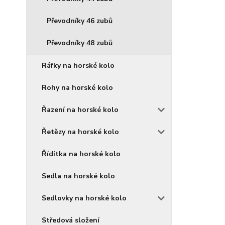
Převodníky 46 zubů
Převodníky 48 zubů
Ráfky na horské kolo
Rohy na horské kolo
Řazení na horské kolo
Řetězy na horské kolo
Řídítka na horské kolo
Sedla na horské kolo
Sedlovky na horské kolo
Středová složení