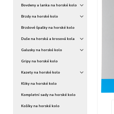
Bovdeny a lanka na horské kolo
Brzdy na horské kolo
Brzdové špalky na horské kolo
Duše na horská a krosová kola
Galusky na horské kolo
Gripy na horské kolo
Kazety na horské kolo
Kliky na horské kolo
Kompletní sady na horské kolo
Košíky na horské kolo