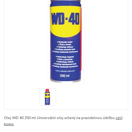
Olej WD 40 250 ml Univerzální olej určený na pravidelnou údržbu
celý
popis