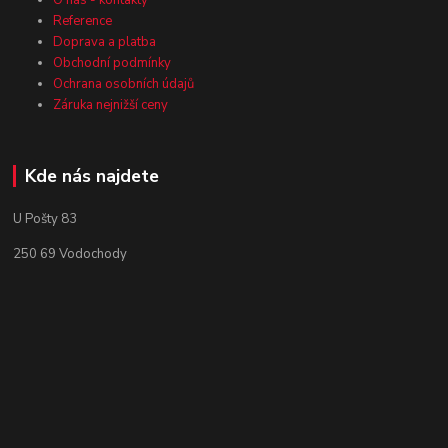
Reference
Doprava a platba
Obchodní podmínky
Ochrana osobních údajů
Záruka nejnižší ceny
Kde nás najdete
U Pošty 83
250 69 Vodochody