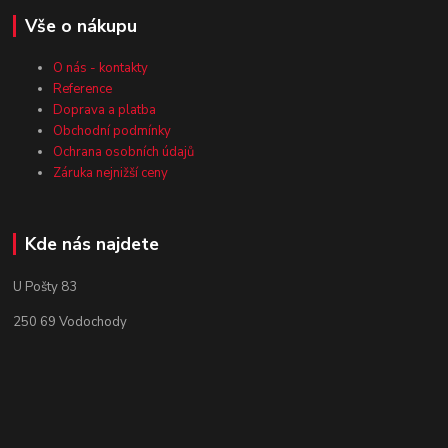
Vše o nákupu
O nás - kontakty
Reference
Doprava a platba
Obchodní podmínky
Ochrana osobních údajů
Záruka nejnižší ceny
Kde nás najdete
U Pošty 83
250 69 Vodochody