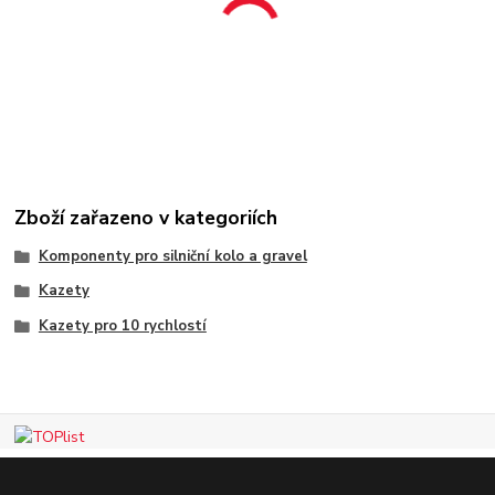
Zboží zařazeno v kategoriích
Komponenty pro silniční kolo a gravel
Kazety
Kazety pro 10 rychlostí