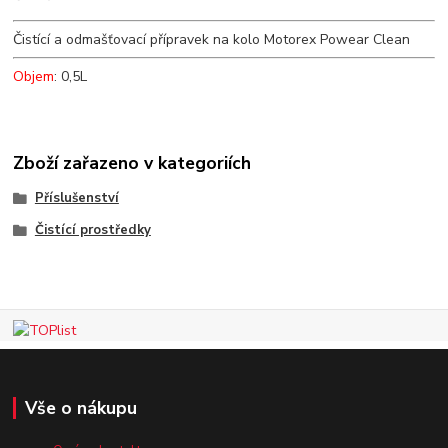
Čistící a odmašťovací přípravek na kolo Motorex Powear Clean
Objem
: 0,5L
Zboží zařazeno v kategoriích
Příslušenství
Čistící prostředky
Vše o nákupu