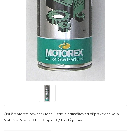
Čistič Motorex Powear Clean Čistící a odmašťovací přípravek na kolo
Motorex Powear CleanObjem: 0,5L
celý popis