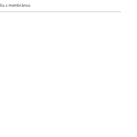
ellu s membránou