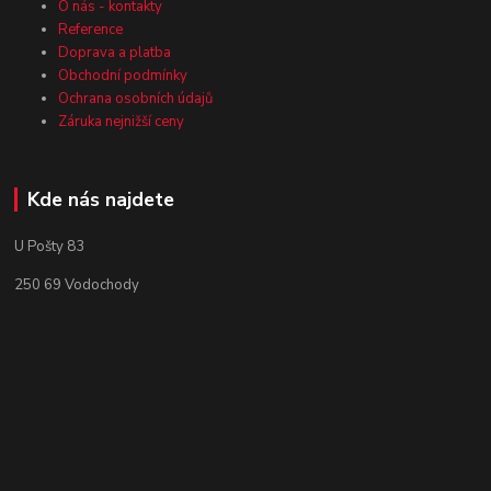
O nás - kontakty
Reference
Doprava a platba
Obchodní podmínky
Ochrana osobních údajů
Záruka nejnižší ceny
Kde nás najdete
U Pošty 83
250 69 Vodochody