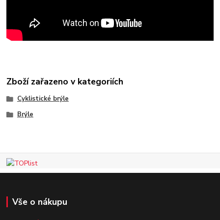
Zboží zařazeno v kategoriích
Cyklistické brýle
Brýle
Vše o nákupu