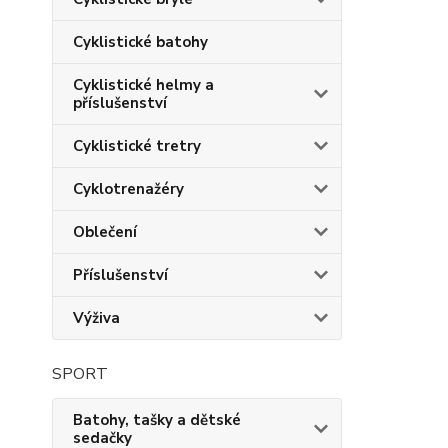
Cyklistické batohy
Cyklistické helmy a
příslušenství
Cyklistické tretry
Cyklotrenažéry
Oblečení
Příslušenství
Výživa
SPORT
Batohy, tašky a dětské
sedačky