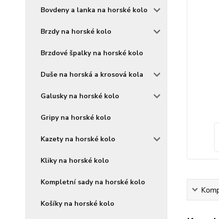
Bovdeny a lanka na horské kolo
Brzdy na horské kolo
Brzdové špalky na horské kolo
Duše na horská a krosová kola
Galusky na horské kolo
Gripy na horské kolo
Kazety na horské kolo
Kliky na horské kolo
Kompletní sady na horské kolo
Kompl
Košíky na horské kolo