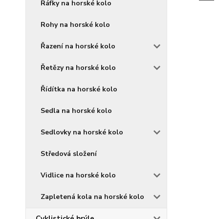
Ráfky na horské kolo
Rohy na horské kolo
Řazení na horské kolo
Řetězy na horské kolo
Řídítka na horské kolo
Sedla na horské kolo
Sedlovky na horské kolo
Středová složení
Vidlice na horské kolo
Zapletená kola na horské kolo
Cyklistické brýle