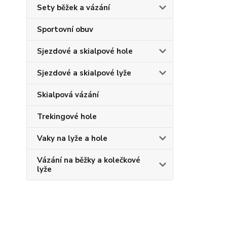
Sety běžek a vázání
Sportovní obuv
Sjezdové a skialpové hole
Sjezdové a skialpové lyže
Skialpová vázání
Trekingové hole
Vaky na lyže a hole
Vázání na běžky a kolečkové
lyže