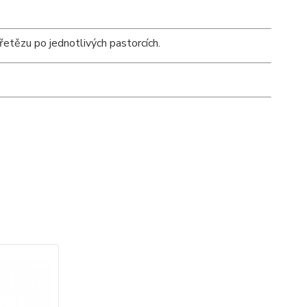
řetězu po jednotlivých pastorcích.