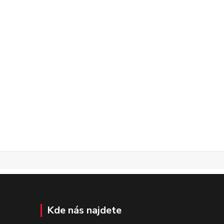
Kde nás najdete