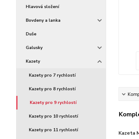
Hlavová složení
Bovdeny a lanka
Duše
Galusky
Kazety
Kazety pro 7 rychlostí
Kazety pro 8 rychlostí
Kompl
Kazety pro 9 rychlostí
Komple
Kazety pro 10 rychlostí
Kazety pro 11 rychlostí
Kazeta 