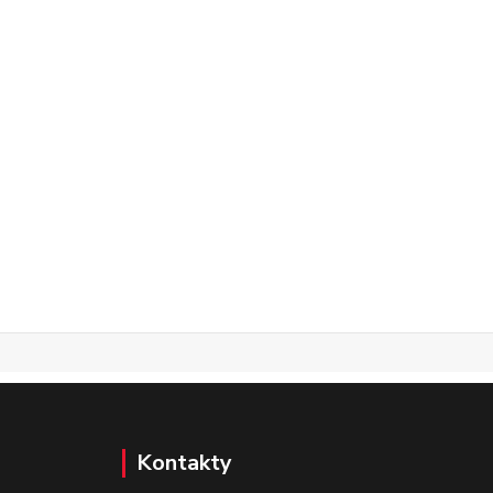
Kontakty