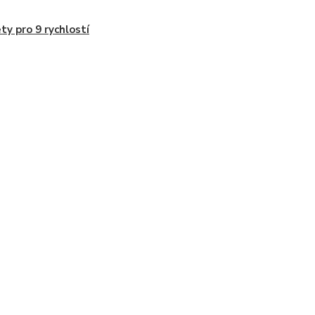
ty pro 9 rychlostí