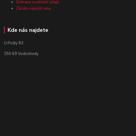
Ochrana osobních údajů
Záruka nejnižší ceny
Kde nás najdete
U Pošty 83
250 69 Vodochody