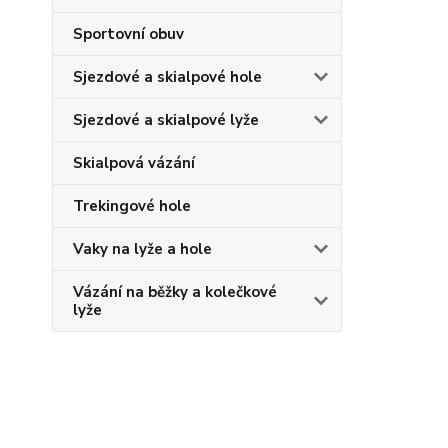
Sportovní obuv
Sjezdové a skialpové hole
Sjezdové a skialpové lyže
Skialpová vázání
Trekingové hole
Vaky na lyže a hole
Vázání na běžky a kolečkové
lyže