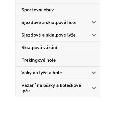
Sportovní obuv
Sjezdové a skialpové hole
Sjezdové a skialpové lyže
Skialpová vázání
Trekingové hole
Vaky na lyže a hole
Vázání na běžky a kolečkové
lyže