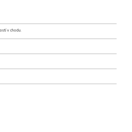
ostí v chodu.