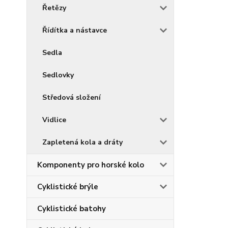
Řetězy
Řídítka a nástavce
Sedla
Sedlovky
Středová složení
Vidlice
Zapletená kola a dráty
Komponenty pro horské kolo
Cyklistické brýle
Cyklistické batohy