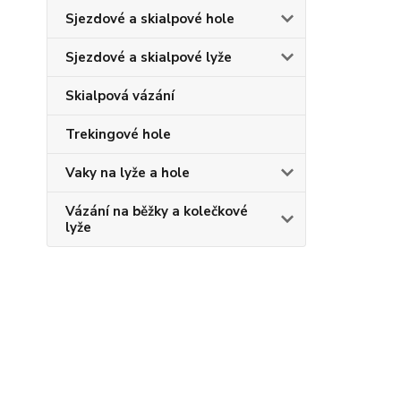
Sjezdové a skialpové hole
Sjezdové a skialpové lyže
Skialpová vázání
Trekingové hole
Vaky na lyže a hole
Vázání na běžky a kolečkové
lyže