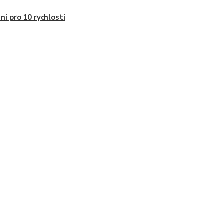
ní pro 10 rychlostí