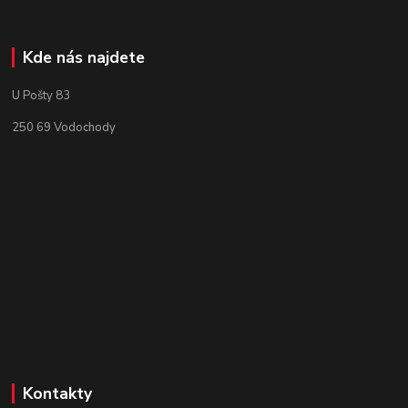
Kde nás najdete
U Pošty 83
250 69 Vodochody
Kontakty