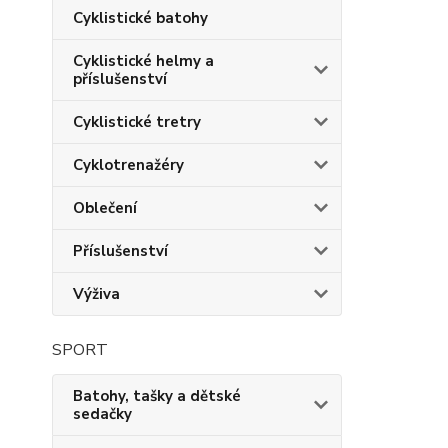
Cyklistické batohy
Cyklistické helmy a
příslušenství
Cyklistické tretry
Cyklotrenažéry
Oblečení
Příslušenství
Výživa
SPORT
Batohy, tašky a dětské
sedačky