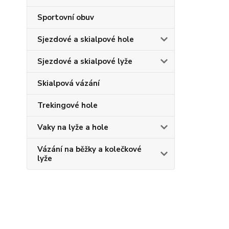
Sportovní obuv
Sjezdové a skialpové hole
Sjezdové a skialpové lyže
Skialpová vázání
Trekingové hole
Vaky na lyže a hole
Vázání na běžky a kolečkové
lyže