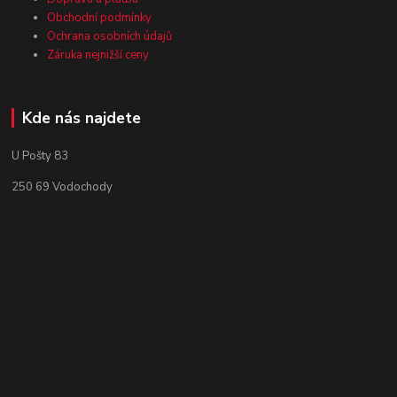
Obchodní podmínky
Ochrana osobních údajů
Záruka nejnižší ceny
Kde nás najdete
U Pošty 83
250 69 Vodochody