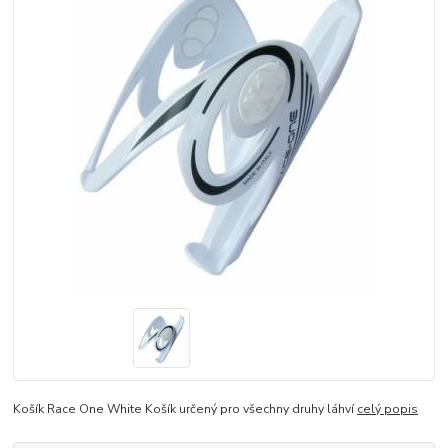
Košík Race One White Košík určený pro všechny druhy láhví
celý popis