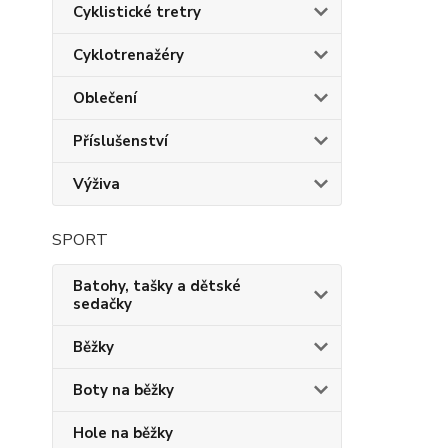
Cyklistické tretry
Cyklotrenažéry
Oblečení
Příslušenství
Výživa
SPORT
Batohy, tašky a dětské
sedačky
Běžky
Boty na běžky
Hole na běžky