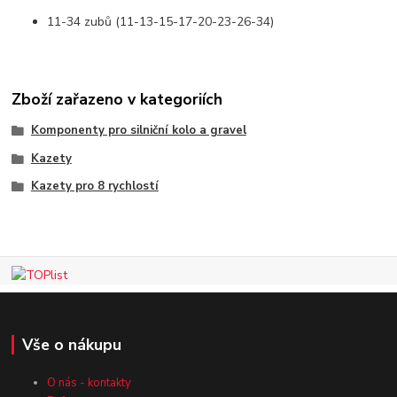
11-34 zubů (11-13-15-17-20-23-26-34)
Zboží zařazeno v kategoriích
Komponenty pro silniční kolo a gravel
Kazety
Kazety pro 8 rychlostí
Vše o nákupu
O nás - kontakty