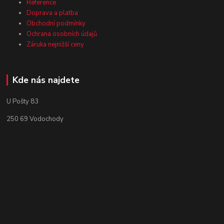
Reference
Doprava a platba
Obchodní podmínky
Ochrana osobních údajů
Záruka nejnižší ceny
Kde nás najdete
U Pošty 83
250 69 Vodochody