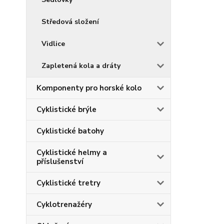
Středová složení
Vidlice
Zapletená kola a dráty
Komponenty pro horské kolo
Cyklistické brýle
Cyklistické batohy
Cyklistické helmy a
příslušenství
Cyklistické tretry
Cyklotrenažéry