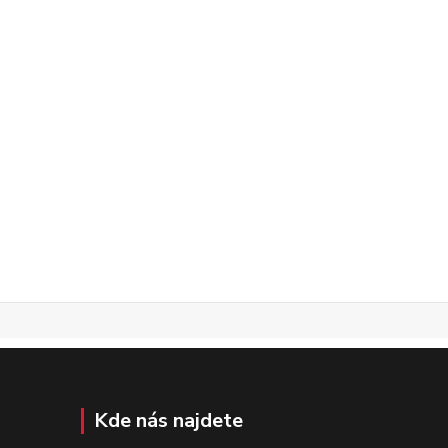
Kde nás najdete