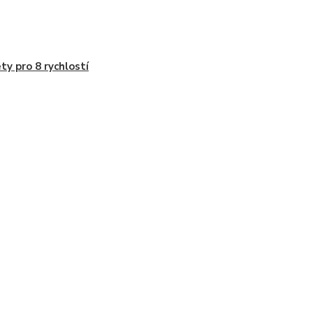
ty pro 8 rychlostí