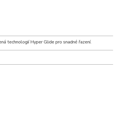
ená technologií Hyper Glide pro snadné řazení.