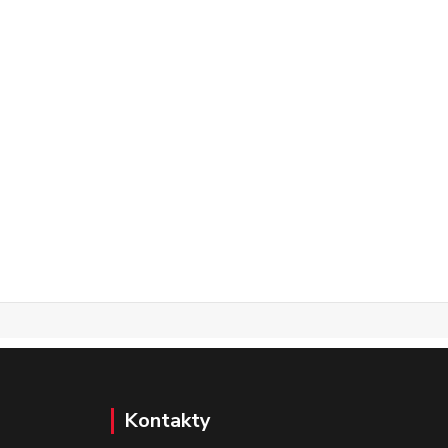
Kontakty