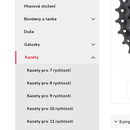
Hlavová složení
Bovdeny a lanka
Duše
Galusky
Kazety
Kazety pro 7 rychlostí
Kazety pro 8 rychlostí
Kazety pro 9 rychlostí
Kazety pro 10 rychlostí
Kazety pro 11 rychlostí
Kompl