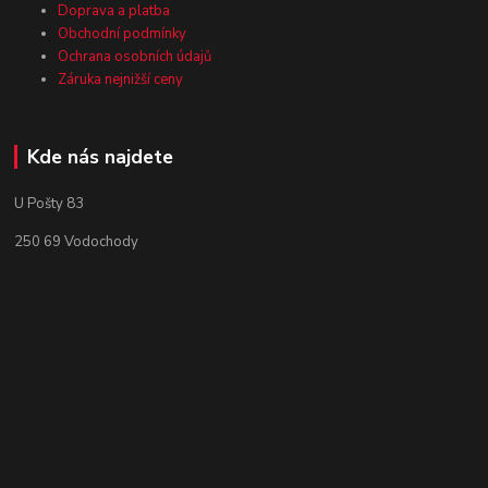
Doprava a platba
Obchodní podmínky
Ochrana osobních údajů
Záruka nejnižší ceny
Kde nás najdete
U Pošty 83
250 69 Vodochody