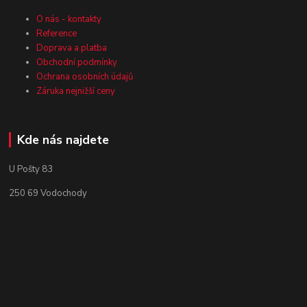
O nás - kontakty
Reference
Doprava a platba
Obchodní podmínky
Ochrana osobních údajů
Záruka nejnižší ceny
Kde nás najdete
U Pošty 83
250 69 Vodochody