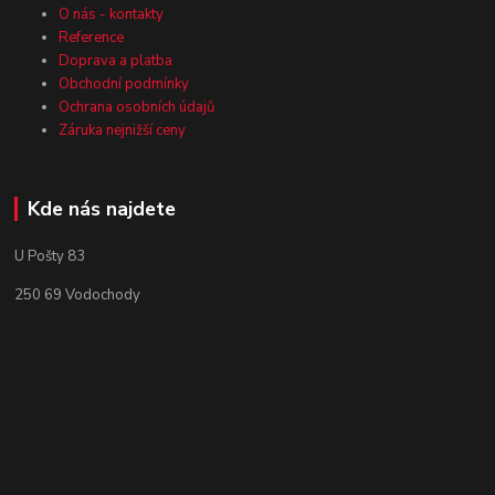
O nás - kontakty
Reference
Doprava a platba
Obchodní podmínky
Ochrana osobních údajů
Záruka nejnižší ceny
Kde nás najdete
U Pošty 83
250 69 Vodochody