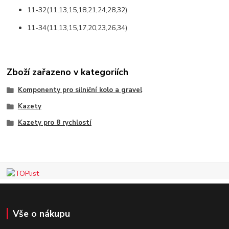
11-32(11,13,15,18,21,24,28,32)
11-34(11,13,15,17,20,23,26,34)
Zboží zařazeno v kategoriích
Komponenty pro silniční kolo a gravel
Kazety
Kazety pro 8 rychlostí
Vše o nákupu