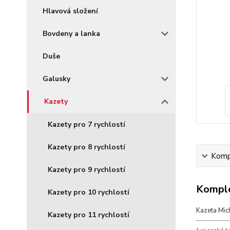
Hlavová složení
Bovdeny a lanka
Duše
Galusky
Kazety
Kazety pro 7 rychlostí
Kazety pro 8 rychlostí
Kompl
Kazety pro 9 rychlostí
Komple
Kazety pro 10 rychlostí
Kazeta Mic
Kazety pro 11 rychlostí