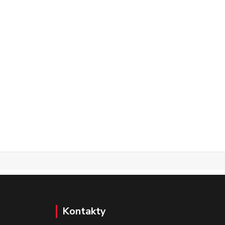
Kontakty