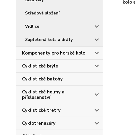
kolo 
Středová složení
Vidlice
Zapletená kola a dráty
Komponenty pro horské kolo
Cyklistické brýle
Cyklistické batohy
Cyklistické helmy a
příslušenství
Cyklistické tretry
Cyklotrenažéry