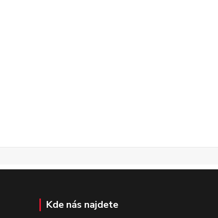
Kde nás najdete