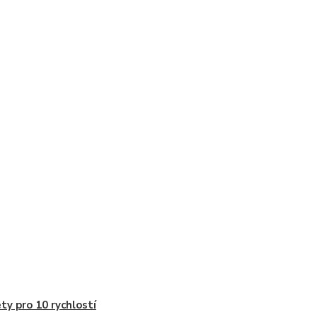
ty pro 10 rychlostí