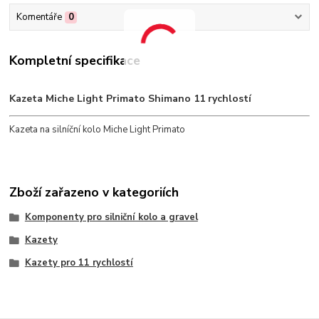
Komentáře
0
Kompletní specifikace
Kazeta Miche Light Primato Shimano 11 rychlostí
Kazeta na silníční kolo Miche Light Primato
Zboží zařazeno v kategoriích
Komponenty pro silniční kolo a gravel
Kazety
Kazety pro 11 rychlostí