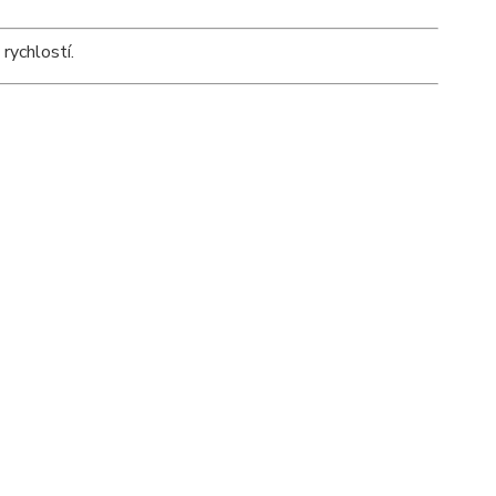
rychlostí.