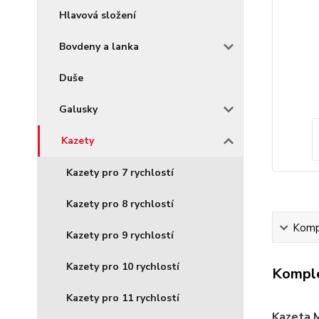
Hlavová složení
Bovdeny a lanka
Duše
Galusky
Kazety
Kazety pro 7 rychlostí
Kazety pro 8 rychlostí
Kompl
Kazety pro 9 rychlostí
Kazety pro 10 rychlostí
Komple
Kazety pro 11 rychlostí
Kazeta 