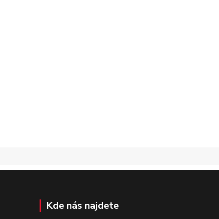
Kde nás najdete