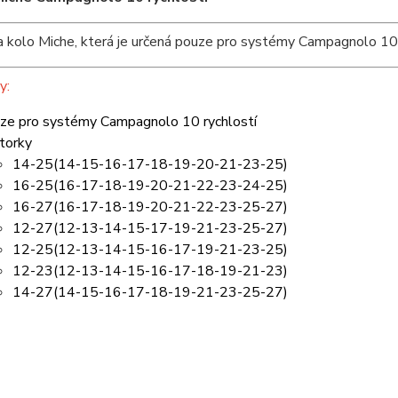
 kolo Miche, která je určená pouze pro systémy Campagnolo 10 
y:
ze pro systémy Campagnolo 10 rychlostí
torky
14-25(14-15-16-17-18-19-20-21-23-25)
16-25(16-17-18-19-20-21-22-23-24-25)
16-27(16-17-18-19-20-21-22-23-25-27)
12-27(12-13-14-15-17-19-21-23-25-27)
12-25(12-13-14-15-16-17-19-21-23-25)
12-23(12-13-14-15-16-17-18-19-21-23)
14-27(14-15-16-17-18-19-21-23-25-27)