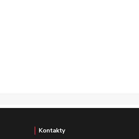
Kontakty