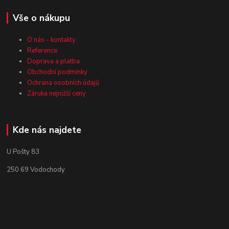
Vše o nákupu
O nás - kontakty
Reference
Doprava a platba
Obchodní podmínky
Ochrana osobních údajů
Záruka nejnižší ceny
Kde nás najdete
U Pošty 83
250 69 Vodochody