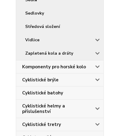
Sedlovky
Středová složení
Vidlice
Zapletená kola a dráty
Komponenty pro horské kolo
Cyklistické brýle
Cyklistické batohy
Cyklistické helmy a
příslušenství
Cyklistické tretry