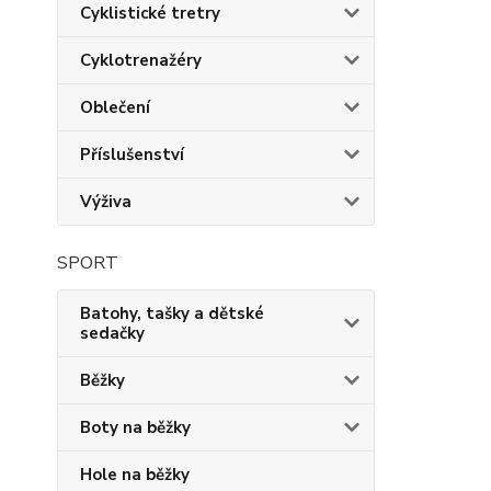
Cyklistické tretry
Cyklotrenažéry
Oblečení
Příslušenství
Výživa
SPORT
Batohy, tašky a dětské
sedačky
Běžky
Boty na běžky
Hole na běžky