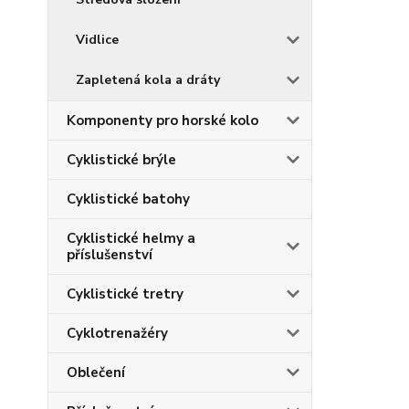
Vidlice
Zapletená kola a dráty
Komponenty pro horské kolo
Cyklistické brýle
Cyklistické batohy
Cyklistické helmy a
příslušenství
Cyklistické tretry
Cyklotrenažéry
Oblečení