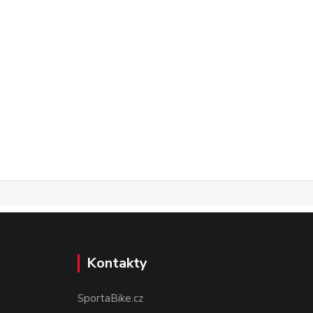
Kontakty
SportaBike.cz