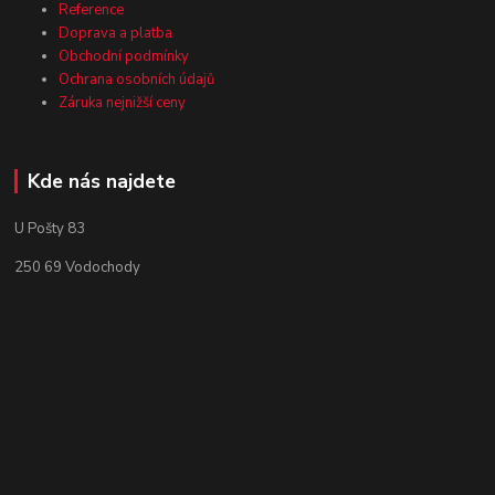
Reference
Doprava a platba
Obchodní podmínky
Ochrana osobních údajů
Záruka nejnižší ceny
Kde nás najdete
U Pošty 83
250 69 Vodochody