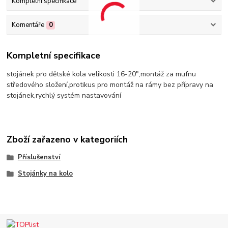
Kompletní specifikace
Komentáře
0
Kompletní specifikace
stojánek pro dětské kola velikosti 16-20",montáž za mufnu
středového složení,protikus pro montáž na rámy bez přípravy na
stojánek,rychlý systém nastavování
Zboží zařazeno v kategoriích
Příslušenství
Stojánky na kolo